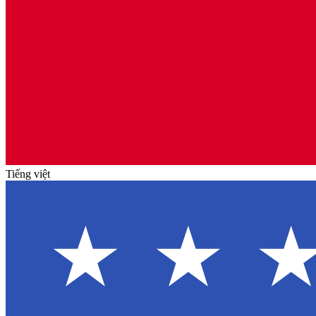
Tiếng việt