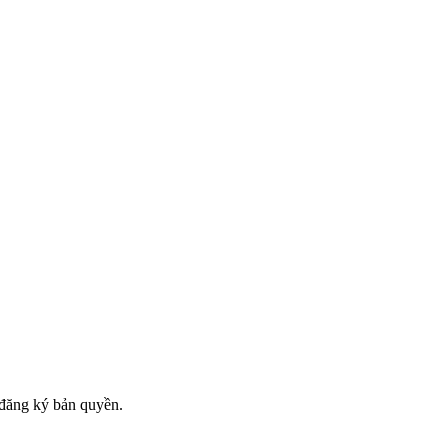
đăng ký bản quyền.