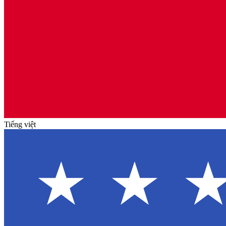
Tiếng việt