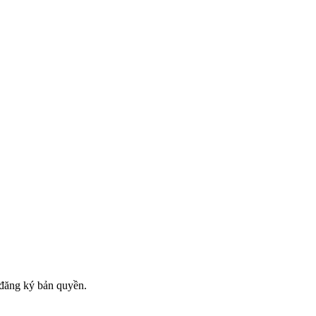
đăng ký bản quyền.