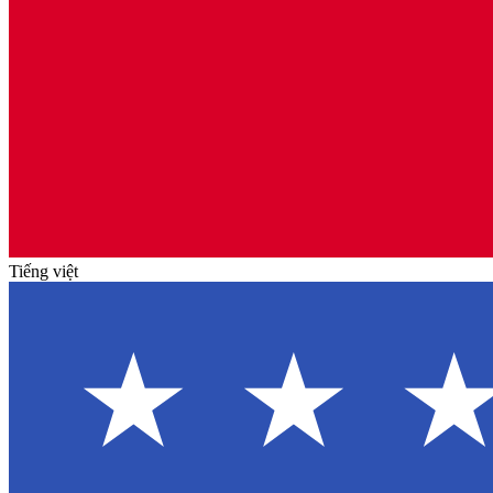
Tiếng việt