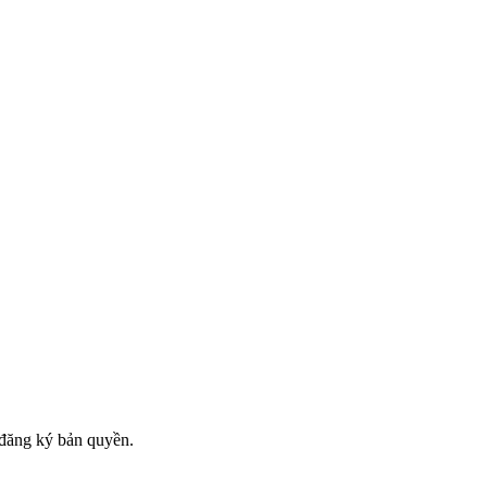
đăng ký bản quyền.