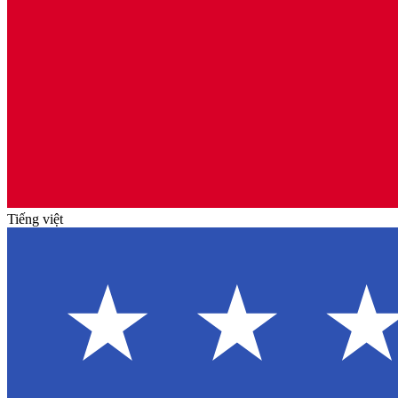
Tiếng việt