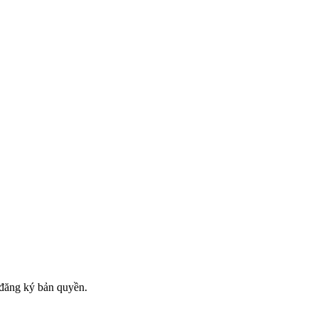
đăng ký bản quyền.