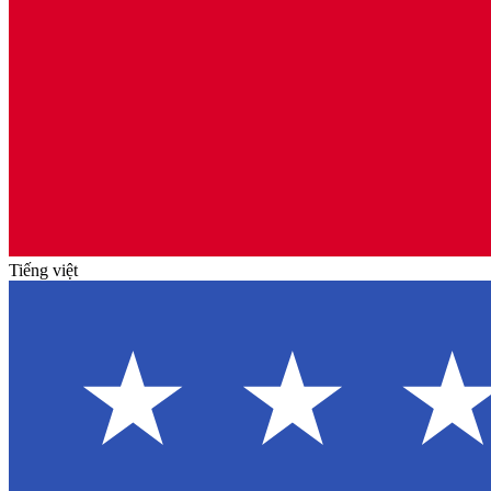
Tiếng việt