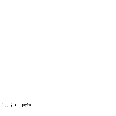
đăng ký bản quyền.