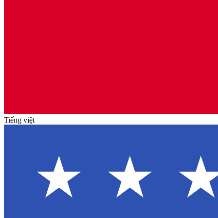
Tiếng việt