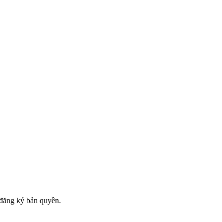
đăng ký bản quyền.