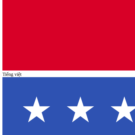
Tiếng việt