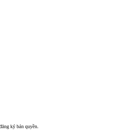
đăng ký bản quyền.