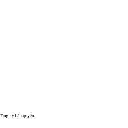
đăng ký bản quyền.