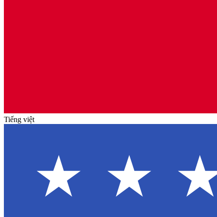
Tiếng việt