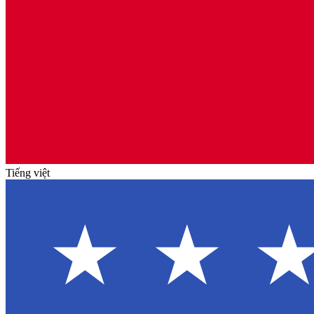
Tiếng việt