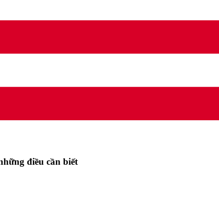
hững điều cần biết