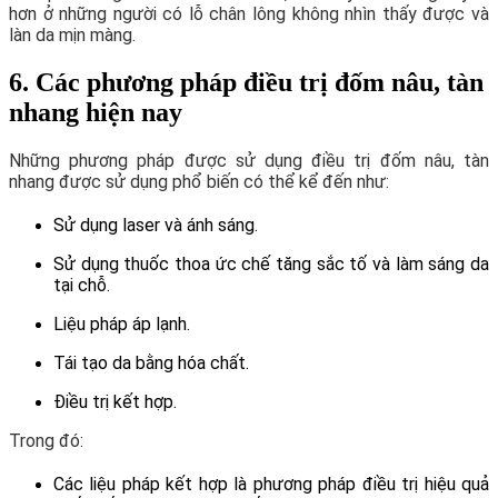
hơn ở những người có lỗ chân lông không nhìn thấy được và
làn da mịn màng.
6. Các phương pháp điều trị đốm nâu, tàn
nhang hiện nay
Những phương pháp được sử dụng điều trị đốm nâu, tàn
nhang được sử dụng phổ biến có thể kể đến như:
Sử dụng laser và ánh sáng.
Sử dụng thuốc thoa ức chế tăng sắc tố và làm sáng da
tại chỗ.
Liệu pháp áp lạnh.
Tái tạo da bằng hóa chất.
Điều trị kết hợp.
Trong đó:
Các liệu pháp kết hợp là phương pháp điều trị hiệu quả