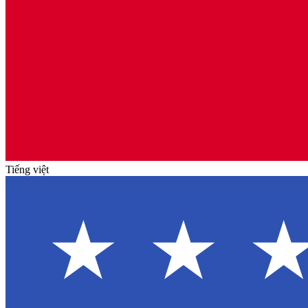
Tiếng việt