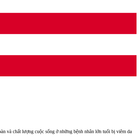
toàn và chất lượng cuộc sống ở những bệnh nhân lớn tuổi bị viêm da