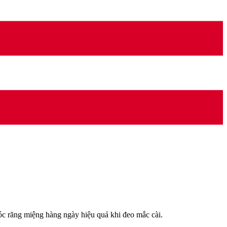
sóc răng miệng hàng ngày hiệu quả khi đeo mắc cài.