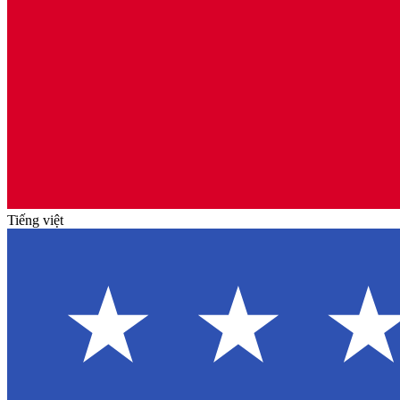
Tiếng việt