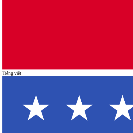
Tiếng việt