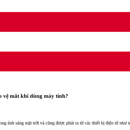
ảo vệ mắt khi dùng máy tính?
ong ánh sáng mặt trời và cũng được phát ra từ các thiết bị điện tử như