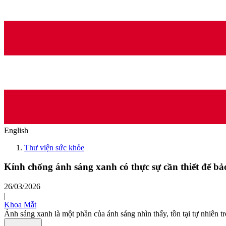
English
Thư viện sức khỏe
Kính chống ánh sáng xanh có thực sự cần thiết để b
26/03/2026
|
Khoa Mắt
Ánh sáng xanh là một phần của ánh sáng nhìn thấy, tồn tại tự nhiên tr