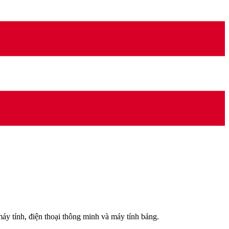
 máy tính, điện thoại thông minh và máy tính bảng.