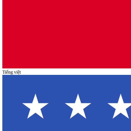
Tiếng việt