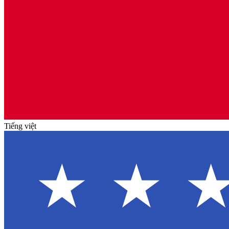
Tiếng việt