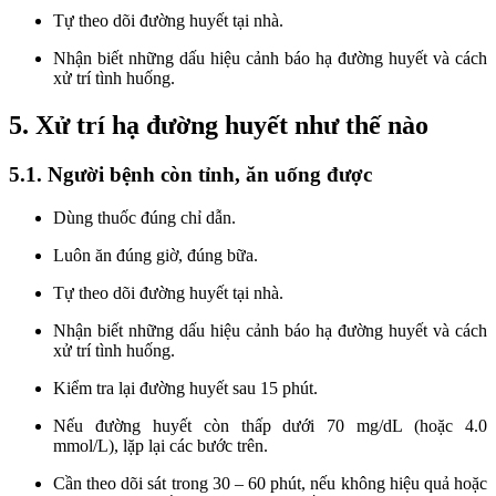
Tự theo dõi đường huyết tại nhà.
Nhận biết những dấu hiệu cảnh báo hạ đường huyết và cách
xử trí tình huống.
5. Xử trí hạ đường huyết như thế nào
5.1. Người bệnh còn tỉnh, ăn uống được
Dùng thuốc đúng chỉ dẫn.
Luôn ăn đúng giờ, đúng bữa.
Tự theo dõi đường huyết tại nhà.
Nhận biết những dấu hiệu cảnh báo hạ đường huyết và cách
xử trí tình huống.
Kiểm tra lại đường huyết sau 15 phút.
Nếu đường huyết còn thấp dưới 70 mg/dL (hoặc 4.0
mmol/L), lặp lại các bước trên.
Cần theo dõi sát trong 30 – 60 phút, nếu không hiệu quả hoặc