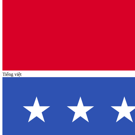
Tiếng việt