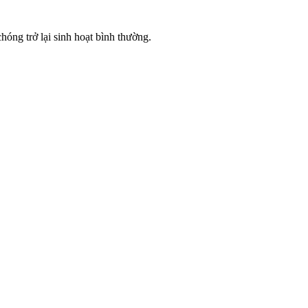
óng trở lại sinh hoạt bình thường.