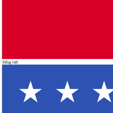
Tiếng việt