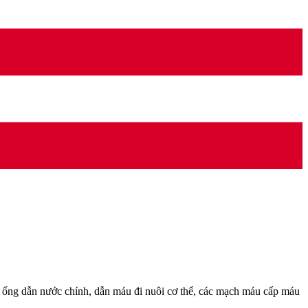
ống dẫn nước chính, dẫn máu đi nuôi cơ thể, các mạch máu cấp máu