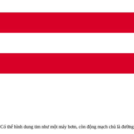
 Có thể hình dung tim như một máy bơm, còn động mạch chủ là đường 
.