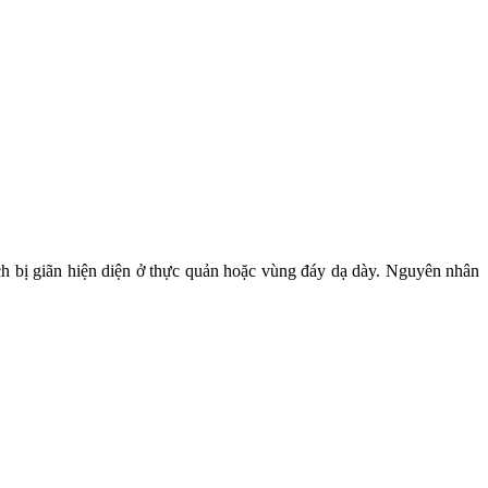
ạch bị giãn hiện diện ở thực quản hoặc vùng đáy dạ dày. Nguyên nhân