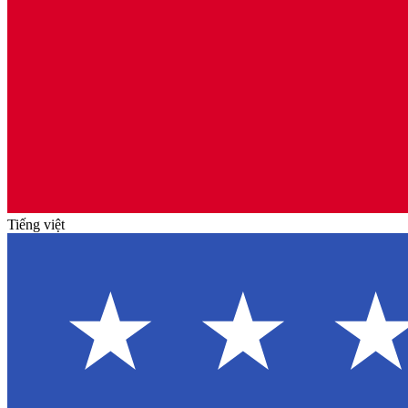
Tiếng việt