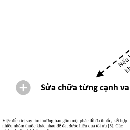
Việc điều trị suy tim thường bao gồm một phác đồ đa thuốc, kết hợp
nhiều nhóm thuốc khác nhau để đạt được hiệu quả tối ưu [5]. Các