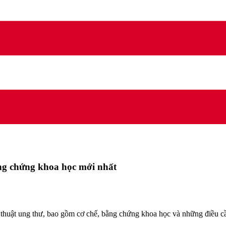
ằng chứng khoa học mới nhất
thuật ung thư, bao gồm cơ chế, bằng chứng khoa học và những điều cần 