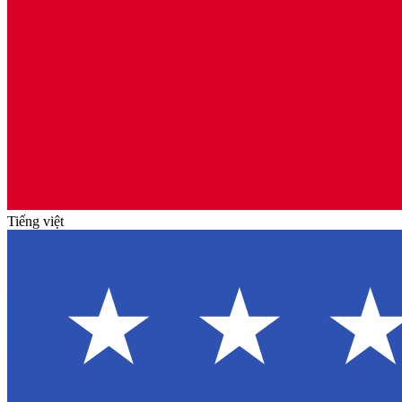
Tiếng việt