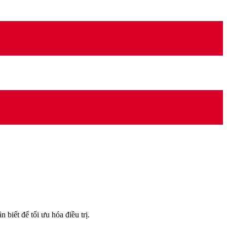
biết để tối ưu hóa điều trị.