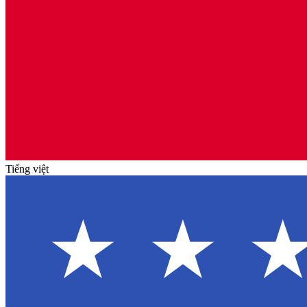
Tiếng việt