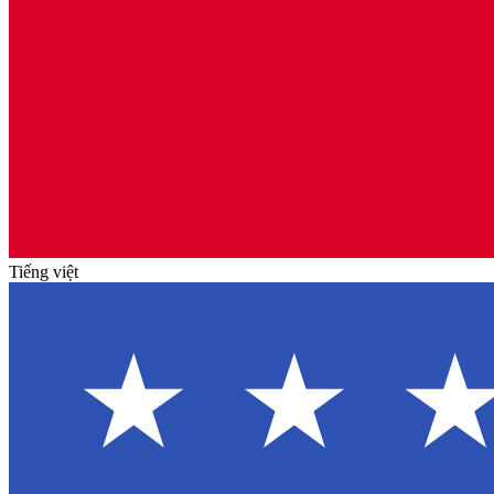
Tiếng việt