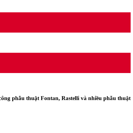
công phẫu thuật Fontan, Rastelli và nhiều phẫu thuật