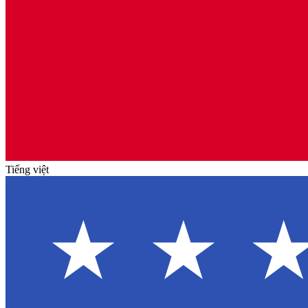
Tiếng việt