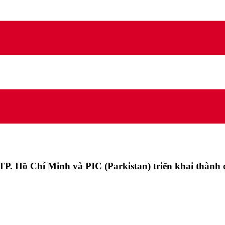
P. Hồ Chí Minh và PIC (Parkistan) triển khai thành 