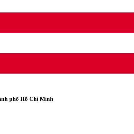
hành phố Hồ Chí Minh