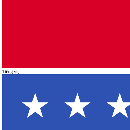
Tiếng việt