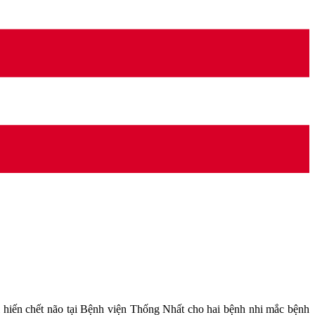
 hiến chết não tại Bệnh viện Thống Nhất cho hai bệnh nhi mắc bệnh