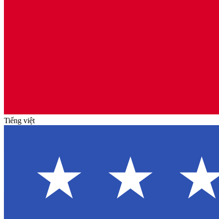
Tiếng việt