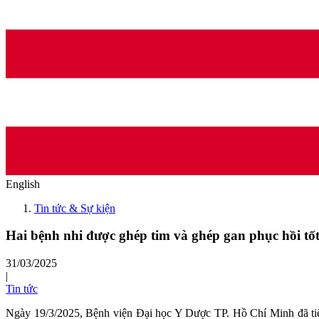
English
Tin tức & Sự kiện
Hai bệnh nhi được ghép tim và ghép gan phục hồi tố
31/03/2025
|
Tin tức
Ngày 19/3/2025, Bệnh viện Đại học Y Dược TP. Hồ Chí Minh đã tiếp