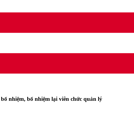
 bổ nhiệm, bổ nhiệm lại viên chức quản lý