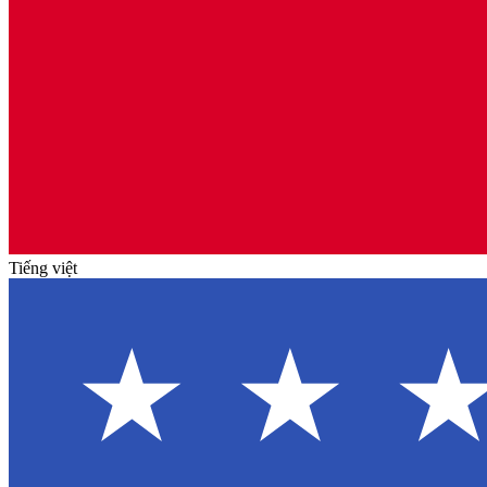
Tiếng việt