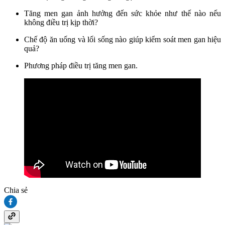
Tăng men gan ảnh hưởng đến sức khỏe như thế nào nếu
không điều trị kịp thời?
Chế độ ăn uống và lối sống nào giúp kiểm soát men gan hiệu
quả?
Phương pháp điều trị tăng men gan.
Chia sẻ