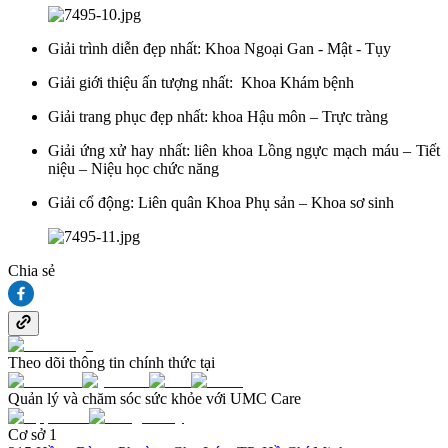
Giải trình diễn đẹp nhất: Khoa Ngoại Gan - Mật - Tụy
Giải giới thiệu ấn tượng nhất: Khoa Khám bệnh
Giải trang phục đẹp nhất: khoa Hậu môn – Trực tràng
Giải ứng xử hay nhất: liên khoa Lồng ngực mạch máu – Tiết
niệu – Niệu học chức năng
Giải cổ động: Liên
quân
Khoa Phụ sản – Khoa sơ sinh
Chia sẻ
Theo dõi thông tin chính thức tại
Quản lý và chăm sóc sức khỏe với UMC Care
Cơ sở 1