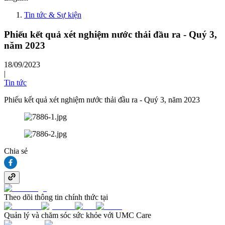
Tin tức & Sự kiện
Phiếu kết quả xét nghiệm nước thải đầu ra - Quý 3,
năm 2023
18/09/2023
|
Tin tức
Phiếu kết quả xét nghiệm nước thải đầu ra - Quý 3, năm 2023
Chia sẻ
Theo dõi thông tin chính thức tại
Quản lý và chăm sóc sức khỏe với UMC Care