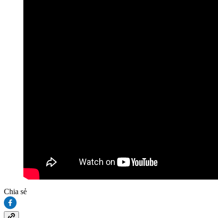
Chia sẻ