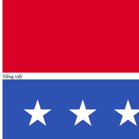
Tiếng việt