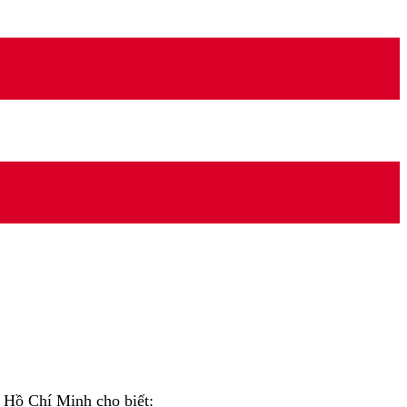
 Hồ Chí Minh cho biết: