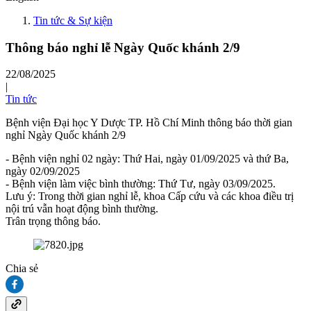
Tin tức & Sự kiện
Thông báo nghỉ lễ Ngày Quốc khánh 2/9
22/08/2025
|
Tin tức
Bệnh viện Đại học Y Dược TP. Hồ Chí Minh thông báo thời gian
nghỉ Ngày Quốc khánh 2/9
- Bệnh viện nghỉ 02 ngày: Thứ Hai, ngày 01/09/2025 và thứ Ba,
ngày 02/09/2025
- Bệnh viện làm việc bình thường: Thứ Tư, ngày 03/09/2025.
Lưu ý: Trong thời gian nghỉ lễ, khoa Cấp cứu và các khoa điều trị
nội trú vẫn hoạt động bình thường.
Trân trọng thông báo.
Chia sẻ