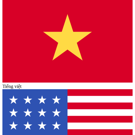
Tiếng việt