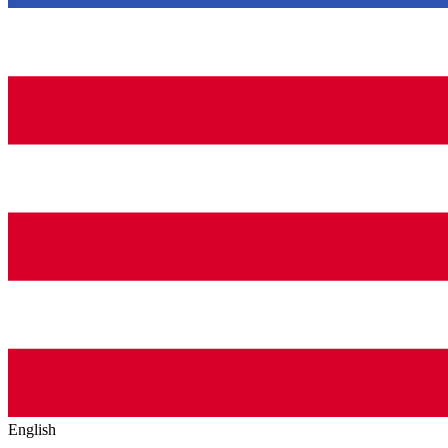
English