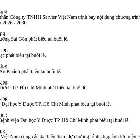
ân Công ty TNHH Servier Việt Nam trình bày nội dung chương trình 
n 2026 - 2030.
ng Sài Gòn phát biểu tại buổi lễ.
phát biểu tại buổi lễ.
 Khánh phát biểu tại buổi lễ.
ược TP. Hồ Chí Minh phát biểu tại buổi lễ.
Đại học Y Dược TP. Hồ Chí Minh phát biểu tại buổi lễ.
nh viện Đại học Y Dược TP. Hồ Chí Minh phát biểu tại buổi lễ.
Việt Nam cùng các đại biểu tham dự chương trình chụp ảnh lưu niệm s