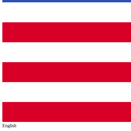
English