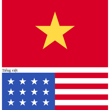
Tiếng việt