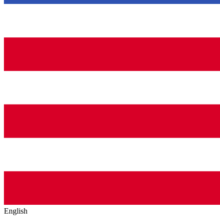
English