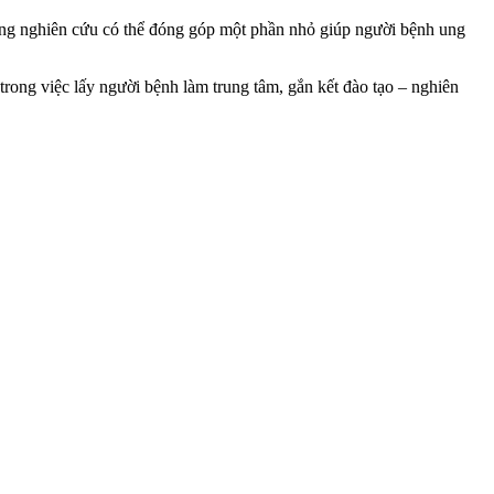
vọng nghiên cứu có thể đóng góp một phần nhỏ giúp người bệnh ung
ong việc lấy người bệnh làm trung tâm, gắn kết đào tạo – nghiên