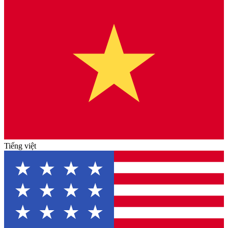
Tiếng việt