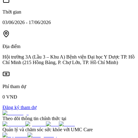
Thời gian
03/06/2026 - 17/06/2026
Địa điểm
Hội trường 3A (Lầu 3 – Khu A) Bệnh viện Đại học Y Dược TP. Hồ
Chí Minh (215 Hồng Bàng, P. Chợ Lớn, TP. Hồ Chí Minh)
Phí tham dự
0 VNĐ
Đăng ký tham dự
Theo dõi thông tin chính thức tại
Quản lý và chăm sóc sức khỏe với UMC Care