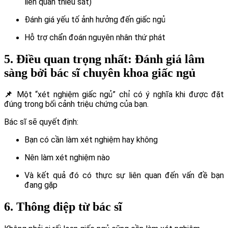
liên quan thiếu sắt)
Đánh giá yếu tố ảnh hưởng đến giấc ngủ
Hỗ trợ chẩn đoán nguyên nhân thứ phát
5. Điều quan trọng nhất: Đánh giá lâm
sàng bởi bác sĩ chuyên khoa giấc ngủ
📌
Một “xét nghiệm giấc ngủ” chỉ có ý nghĩa khi được đặt
đúng trong bối cảnh triệu chứng của bạn.
Bác sĩ sẽ quyết định:
Bạn có cần làm xét nghiệm hay không
Nên làm xét nghiệm nào
Và kết quả đó có thực sự liên quan đến vấn đề bạn
đang gặp
6. Thông điệp từ bác sĩ