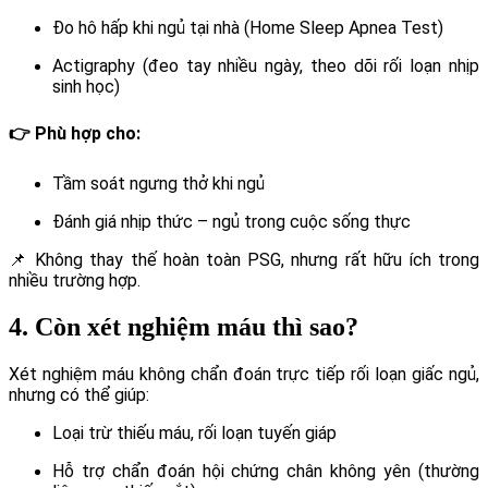
Đo hô hấp khi ngủ tại nhà (Home Sleep Apnea Test)
Actigraphy (đeo tay nhiều ngày, theo dõi rối loạn nhịp
sinh học)
👉 Phù hợp cho:
Tầm soát ngưng thở khi ngủ
Đánh giá nhịp thức – ngủ trong cuộc sống thực
📌 Không thay thế hoàn toàn PSG, nhưng rất hữu ích trong
nhiều trường hợp.
4. Còn xét nghiệm máu thì sao?
Xét nghiệm máu không chẩn đoán trực tiếp rối loạn giấc ngủ,
nhưng có thể giúp:
Loại trừ thiếu máu, rối loạn tuyến giáp
Hỗ trợ chẩn đoán hội chứng chân không yên (thường