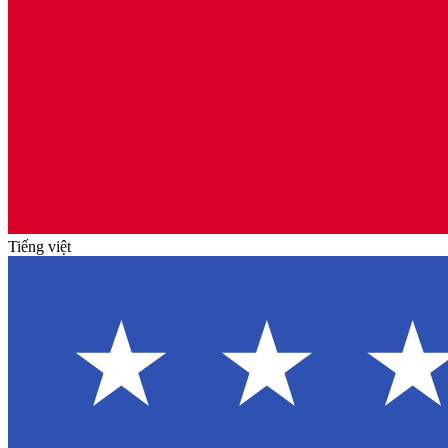
Tiếng việt