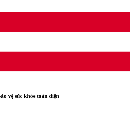
ảo vệ sức khỏe toàn diện