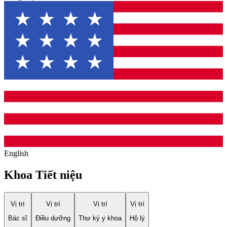
English
Khoa Tiết niệu
Vị trí
Vị trí
Vị trí
Vị trí
Bác sĩ
Điều dưỡng
Thư ký y khoa
Hộ lý