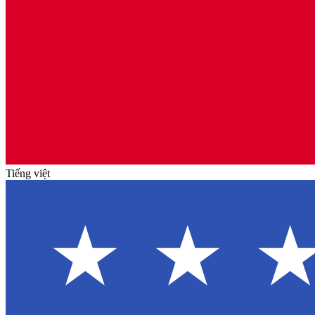
Tiếng việt