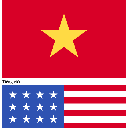
Tiếng việt