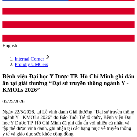
English
Internal Corner
Proudly UMCers
Bệnh viện Đại học Y Dược TP. Hồ Chí Minh ghi dấu
ấn tại giải thưởng “Đại sứ truyền thông ngành Y -
KMOLs 2026”
05/25/2026
Ngày 22/5/2026, tại Lễ vinh danh Giải thưởng “Đại sứ truyền thông
ngành Y - KMOLs 2026” do Báo Tuổi Trẻ tổ chức, Bệnh viện Đại
học Y Dược TP. Hồ Chí Minh đã ghi dấu ấn với nhiều cá nhân và
tập thể được vinh danh, ghi nhận tại các hạng mục về truyền thông
y tế và giáo dục sức khỏe cộng đồng.