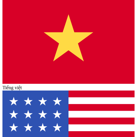
Tiếng việt