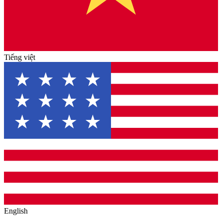
Tiếng việt
English