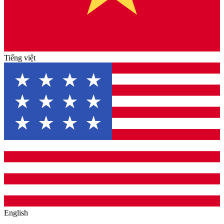
Tiếng việt
English