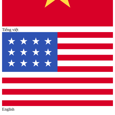
Tiếng việt
English