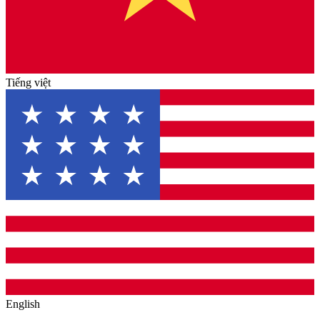
Tiếng việt
English