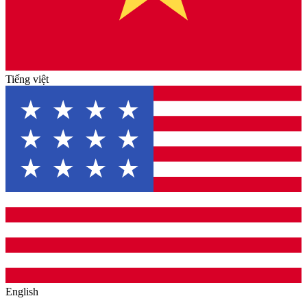
Tiếng việt
English